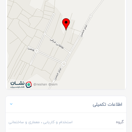
اطلاعات تکمیلی
گروه
استخدام و کاریابی
، معماری و ساختمانی