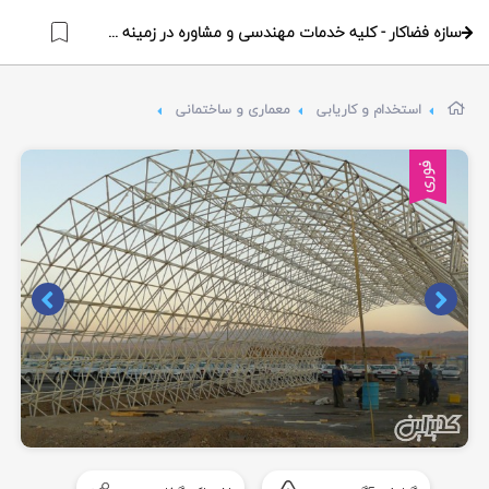
سازه فضاکار - کلیه خدمات مهندسی و مشاوره در زمینه سازه های فضایی
استخدام و کاریابی
معماری و ساختمانی
فوری
Item
1