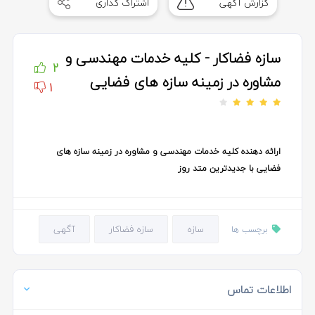
گزارش آگهی
اشتراک گذاری
of
3
سازه فضاکار - کلیه خدمات مهندسی و
2
مشاوره در زمینه سازه های فضایی
1
ارائه دهنده کلیه خدمات مهندسی و مشاوره در زمینه سازه های
فضایی با جدیدترین متد روز
سازه
سازه فضاکار
آگهی
برچسب ها
اطلاعات تماس