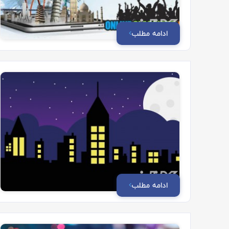
ادامه مطلب
ادامه مطلب