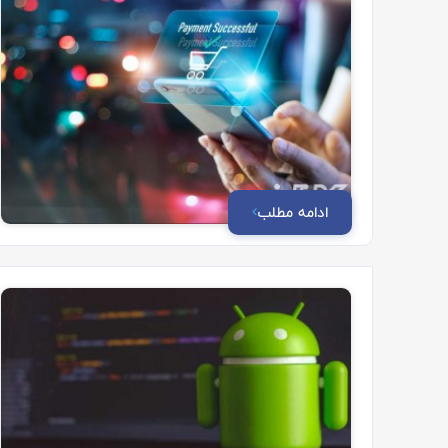
ادامه مطلب