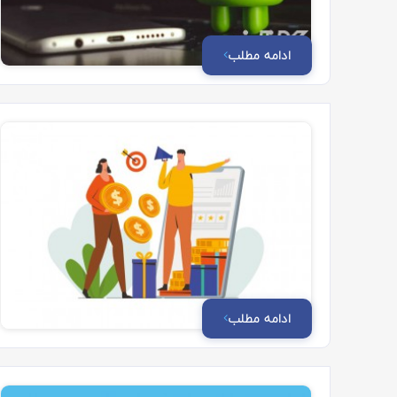
ادامه مطلب
ادامه مطلب