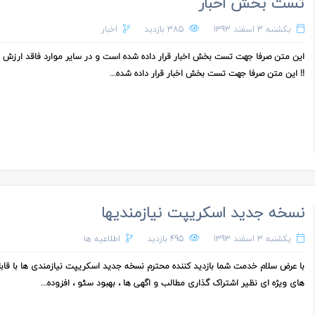
تست بخش اخبار
یکشنبه 3 اسفند 1393
385 بازدید
اخبار
این متن صرفا جهت تست بخش اخبار قرار داده شده است و در سایر موارد فاقد ارزش 
!! این متن صرفا جهت تست بخش اخبار قرار داده شده...
نسخه جدید اسکریپت نیازمندیها
یکشنبه 3 اسفند 1393
495 بازدید
اطلاعیه ها
با عرض سلام خدمت شما بازدید کننده محترم نسخه جدید اسکریپت نیازمندی ها با قاب
های ویژه ای نظیر اشتراک گذاری مطالب و اگهی ها ، بهبود سئو ، افزوده...