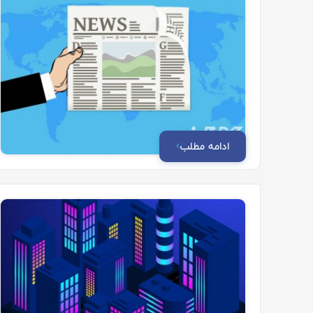
ادامه مطلب