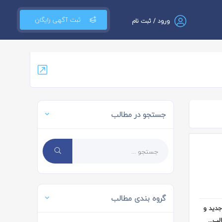
ثبت آگهی رایگان
ورود / ثبت نام
جستجو در مطالب
گروه بندی مطالب
کاملا جدید و
لب...