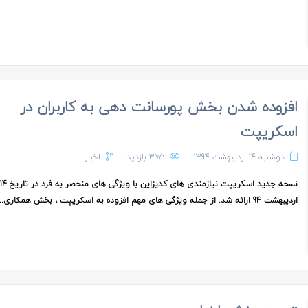
افزوده شدن بخش پورسانت دهی به کاربران در
اسکریپت
دوشنبه 14 اردیبهشت 1394
375 بازدید
اخبار
نسخه جدید اسکریپت نیازمندی های کدیزاین با ویژگی های منحصر به فرد در تاریخ
اردیبهشت 94 ارائه شد. از جمله ویژگی های مهم افزوده به اسکریپت ، بخش همکاری...