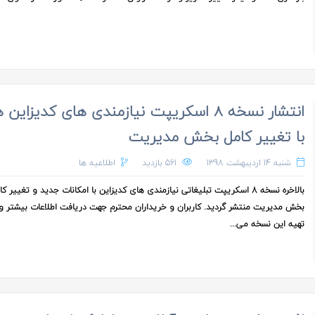
انتشار نسخه 8 اسکریپت نیازمندی های کدیزاین
با تغییر کامل بخش مدیریت
شنبه 14 اردیبهشت 1398
561 بازدید
اطلاعیه ها
بالاخره نسخه 8 اسکریپت تبلیغاتی نیازمندی های کدیزاین با امکانات جدید و تغییر 
بخش مدیریت منتشر گردید. کاربران و خریداران محترم جهت دریافت اطلاعات بیشتر و
تهیه این نسخه می...