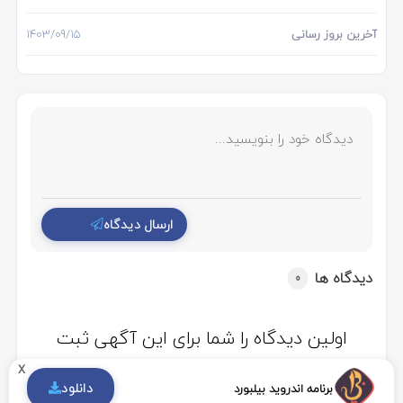
آخرین بروز رسانی
1403/09/15
ارسال دیدگاه
دیدگاه ها
0
اولین دیدگاه را شما برای این آگهی ثبت
کنید
x
دانلود
برنامه اندروید بیلبورد