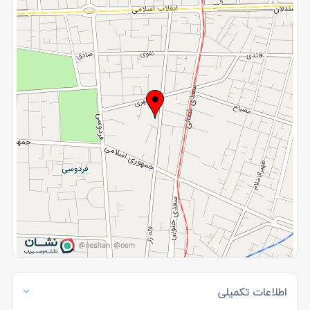
اطلاعات تکمیلی