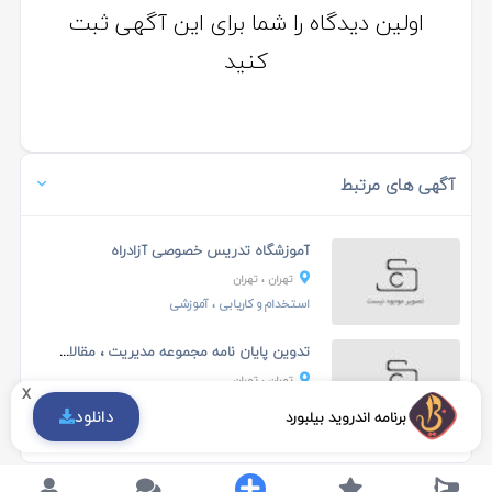
اولین دیدگاه را شما برای این آگهی ثبت
کنید
آگهی های مرتبط
آموزشگاه تدریس خصوصی آزادراه
تهران
، تهران
استخدام و کاریابی
، آموزشی
تدوین پایان نامه مجموعه مدیریت ، مقالات و پروژه ها...
تهران
، تهران
x
استخدام و کاریابی
، آموزشی
دانلود
برنامه اندروید بیلبورد