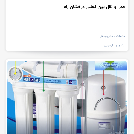
حمل و نقل بین المللی درخشان راه
خدمات
، حمل و نقل
اردبیل
، اردبیل