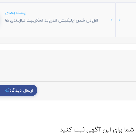
پست بعدی
افزودن شدن اپلیکیشن اندروید اسکریپت نیازمندی ها
ارسال دیدگاه
ا شما برای این آگهی ثبت کنید