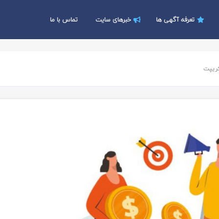
تعرفه آگهی ها
خبرهای سایت
تماس با ما
کریپت