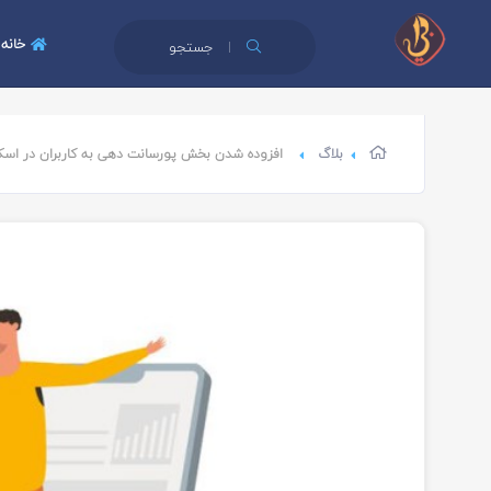
خانه
جستجو
بلاگ
افزوده شدن بخش پورسانت دهی به کاربران در اس