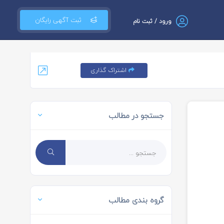
ثبت آگهی رایگان
ورود / ثبت نام
اشتراک گذاری
جستجو در مطالب
گروه بندی مطالب