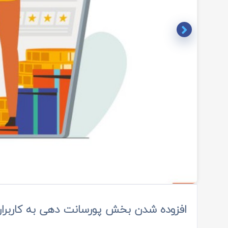
Item
1
افزوده شدن بخش پورسانت دهی به کاربرا
of
1