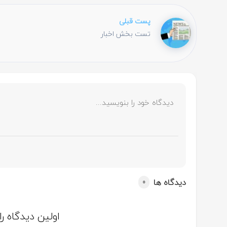
پست قبلی
تست بخش اخبار
دیدگاه ها
0
اولین دیدگاه ر