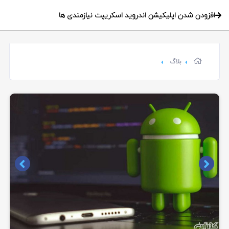
افزودن شدن اپلیکیشن اندروید اسکریپت نیازمندی ها
بلاگ