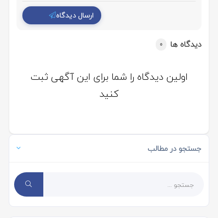
ارسال دیدگاه
دیدگاه ها
0
اولین دیدگاه را شما برای این آگهی ثبت
کنید
جستجو در مطالب